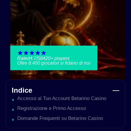
Rated
4.7
/
5
8420
+ players
Oltre 8.400 giocatori si fidano di noi
Indice
Accesso al Tuo Account Betarino Casino
Registrazione e Primo Accesso
Domande Frequenti su Betarino Casino