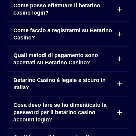
Come posso effettuare il betarino
casino login?
Come faccio a registrarmi su Betarino
Casino?
Quali metodi di pagamento sono
accettati su Betarino Casino?
Betarino Casino è legale e sicuro in
Italia?
Cosa devo fare se ho dimenticato la
password per il betarino casino
account login?