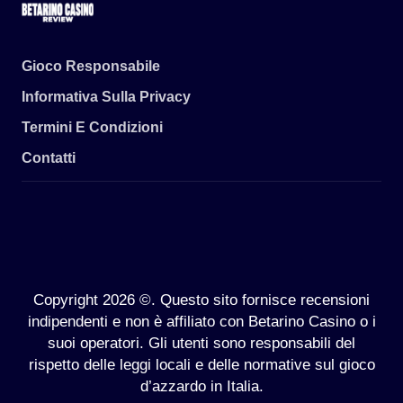
Gioco Responsabile
Informativa Sulla Privacy
Termini E Condizioni
Contatti
Copyright 2026 ©. Questo sito fornisce recensioni
indipendenti e non è affiliato con Betarino Casino o i
suoi operatori. Gli utenti sono responsabili del
rispetto delle leggi locali e delle normative sul gioco
d’azzardo in Italia.