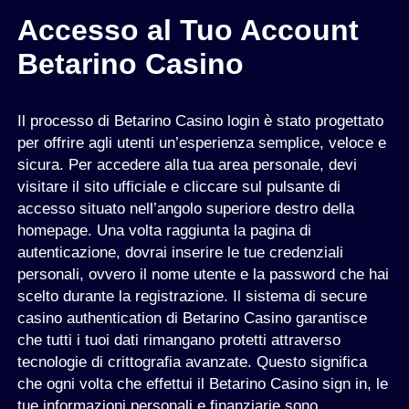
Accesso al Tuo Account
Betarino Casino
Il processo di Betarino Casino login è stato progettato
per offrire agli utenti un’esperienza semplice, veloce e
sicura. Per accedere alla tua area personale, devi
visitare il sito ufficiale e cliccare sul pulsante di
accesso situato nell’angolo superiore destro della
homepage. Una volta raggiunta la pagina di
autenticazione, dovrai inserire le tue credenziali
personali, ovvero il nome utente e la password che hai
scelto durante la registrazione. Il sistema di secure
casino authentication di Betarino Casino garantisce
che tutti i tuoi dati rimangano protetti attraverso
tecnologie di crittografia avanzate. Questo significa
che ogni volta che effettui il Betarino Casino sign in, le
tue informazioni personali e finanziarie sono