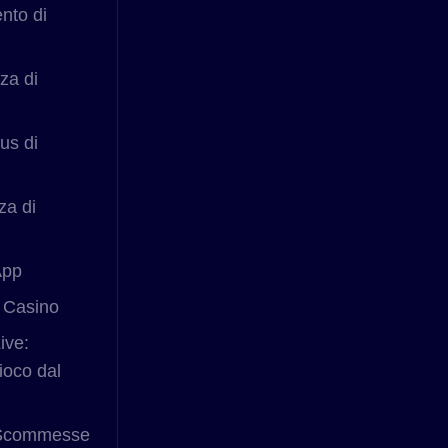
nto di
za di
us di
za di
App
o Casino
ive:
ioco dal
 Scommesse