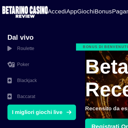
Accedi
App
Giochi
Bonus
Paga
Dal vivo
BONUS DI BENVENUTO
Roulette
Beta
Poker
Blackjack
Rece
Baccarat
Recensito da esp
I migliori giochi live
Registrati O