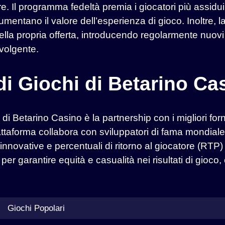
ore. Il programma fedeltà premia i giocatori più assidu
mentano il valore dell’esperienza di gioco. Inoltre, 
lla propria offerta, introducendo regolarmente nuovi 
volgente.
 di Giochi di Betarino Ca
 di Betarino Casino è la partnership con i migliori forn
taforma collabora con sviluppatori di fama mondiale p
nnovative e percentuali di ritorno al giocatore (RTP
ti per garantire equità e casualità nei risultati di gio
Giochi Popolari