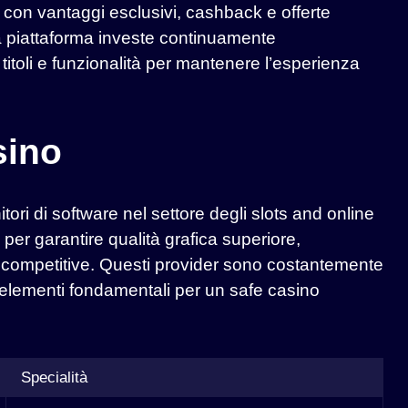
i con vantaggi esclusivi, cashback e offerte
la piattaforma investe continuamente
titoli e funzionalità per mantenere l’esperienza
sino
itori di software nel settore degli slots and online
er garantire qualità grafica superiore,
) competitive. Questi provider sono costantemente
co, elementi fondamentali per un safe casino
Specialità