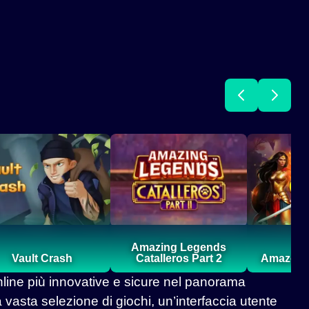
Play now
Play now
Pla
Amazing Legends
Vault Crash
Catalleros Part 2
Amazons
nline più innovative e sicure nel panorama
a vasta selezione di giochi, un’interfaccia utente