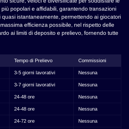
to sicure, veloci e diversificate per soddisfare le
 più popolari e affidabili, garantendo transazioni
ati quasi istantaneamente, permettendo ai giocatori
 massima efficienza possibile, nel rispetto delle
do ai limiti di deposito e prelievo, fornendo tutte
Tempo di Prelievo
Commissioni
3-5 giorni lavorativi
Nessuna
3-7 giorni lavorativi
Nessuna
24-48 ore
Nessuna
24-48 ore
Nessuna
24-72 ore
Nessuna